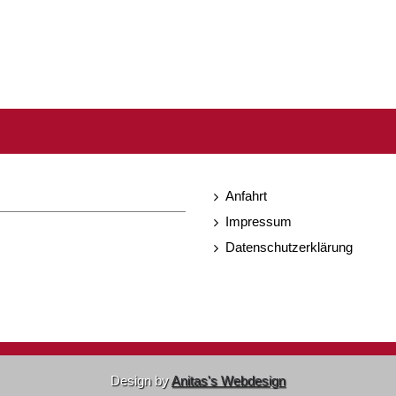
Anfahrt
Impressum
Datenschutzerklärung
Design by
Anitas's Webdesign