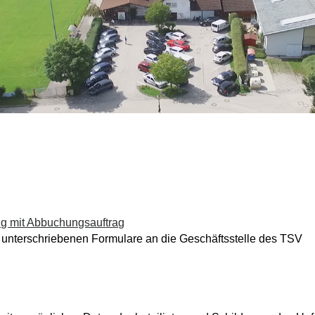
ung mit Abbuchungsauftrag
e unterschriebenen Formulare an die Geschäftsstelle des TSV
g