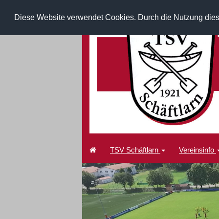
Diese Website verwendet Cookies. Durch die Nutzung dies
TSV Schäftlarn
Vereinsinfo