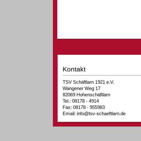
Kontakt
TSV Schäftlarn 1921 e.V.
Wangener Weg 17
82069 Hohenschäftlarn
Tel.: 08178 - 4914
Fax: 08178 - 955983
Email: info@tsv-schaeftlarn.de