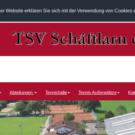
er Website erklären Sie sich mit der Verwendung von Cookies 
Abteilungen
Tennishalle
Tennis Außenplätze
Kal