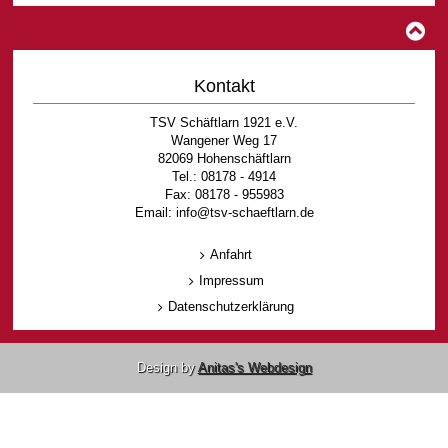
Kontakt
TSV Schäftlarn 1921 e.V.
Wangener Weg 17
82069 Hohenschäftlarn
Tel.: 08178 - 4914
Fax: 08178 - 955983
Email: info@tsv-schaeftlarn.de
Anfahrt
Impressum
Datenschutzerklärung
Design by
Anitas's Webdesign