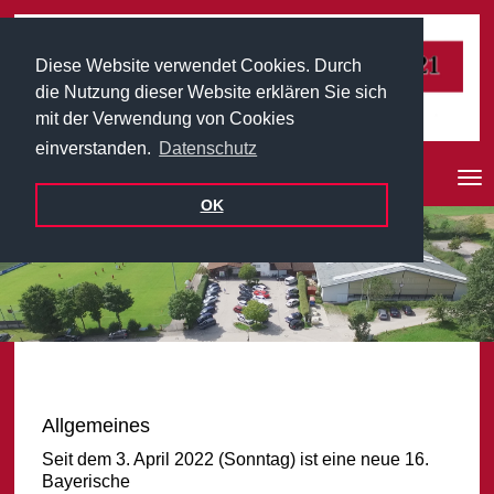
Diese Website verwendet Cookies. Durch
die Nutzung dieser Website erklären Sie sich
mit der Verwendung von Cookies
einverstanden.
Datenschutz
Nav
ein
OK
Allgemeines
Seit dem 3. April 2022 (Sonntag) ist eine neue 16.
Bayerische