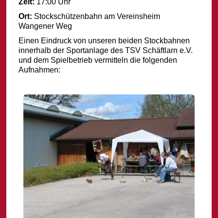
Zeit:
17:00 Uhr
Ort:
Stockschützenbahn am Vereinsheim
Wangener Weg
Einen Eindruck von unseren beiden Stockbahnen
innerhalb der Sportanlage des TSV Schäftlarn e.V.
und dem Spielbetrieb vermitteln die folgenden
Aufnahmen: