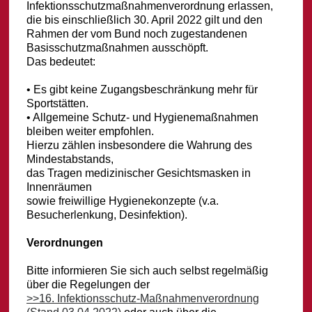
Infektionsschutzmaßnahmenverordnung erlassen,
die bis einschließlich 30. April 2022 gilt und den
Rahmen der vom Bund noch zugestandenen
Basisschutzmaßnahmen ausschöpft.
Das bedeutet:
• Es gibt keine Zugangsbeschränkung mehr für
Sportstätten.
• Allgemeine Schutz- und Hygienemaßnahmen
bleiben weiter empfohlen.
Hierzu zählen insbesondere die Wahrung des
Mindestabstands,
das Tragen medizinischer Gesichtsmasken in
Innenräumen
sowie freiwillige Hygienekonzepte (v.a.
Besucherlenkung, Desinfektion).
Verordnungen
Bitte informieren Sie sich auch selbst regelmäßig
über die Regelungen der
>>16. Infektionsschutz-Maßnahmenverordnung