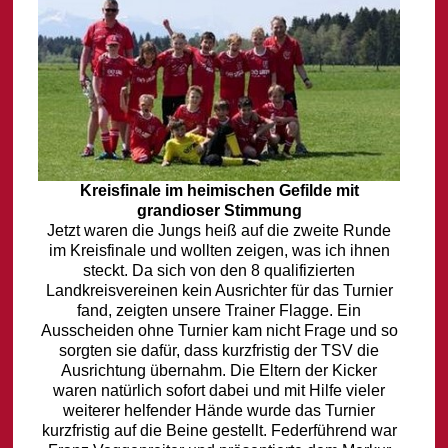
Kreisfinale im heimischen Gefilde mit
grandioser Stimmung
Jetzt waren die Jungs heiß auf die zweite Runde
im Kreisfinale und wollten zeigen, was ich ihnen
steckt. Da sich von den 8 qualifizierten
Landkreisvereinen kein Ausrichter für das Turnier
fand, zeigten unsere Trainer Flagge. Ein
Ausscheiden ohne Turnier kam nicht Frage und so
sorgten sie dafür, dass kurzfristig der TSV die
Ausrichtung übernahm. Die Eltern der Kicker
waren natürlich sofort dabei und mit Hilfe vieler
weiterer helfender Hände wurde das Turnier
kurzfristig auf die Beine gestellt. Federführend war