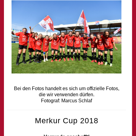
Bei den Fotos handelt es sich um offizielle Fotos,
die wir verwenden dürfen.
Fotograf: Marcus Schlaf
Merkur Cup 2018