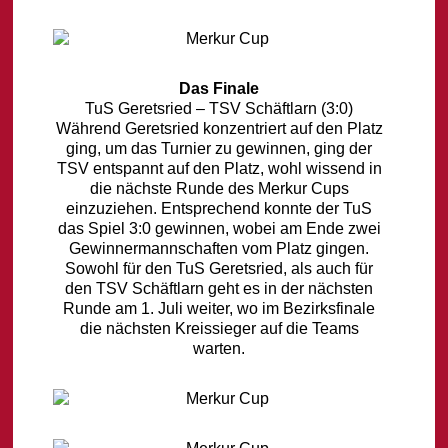
Das Finale
TuS Geretsried – TSV Schäftlarn (3:0)
Während Geretsried konzentriert auf den Platz
ging, um das Turnier zu gewinnen, ging der
TSV entspannt auf den Platz, wohl wissend in
die nächste Runde des Merkur Cups
einzuziehen. Entsprechend konnte der TuS
das Spiel 3:0 gewinnen, wobei am Ende zwei
Gewinnermannschaften vom Platz gingen.
Sowohl für den TuS Geretsried, als auch für
den TSV Schäftlarn geht es in der nächsten
Runde am 1. Juli weiter, wo im Bezirksfinale
die nächsten Kreissieger auf die Teams
warten.