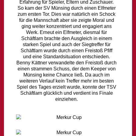
Erfahrung für Spieler, Eltern und Zuschauer.
So kam der SV Münsing durch einen Elfmeter
zum ersten Tor. Dies war natürlich ein Schock
für die Mannschaft aber sie zeigte Moral und
ging weiter konzentriert und engagiert ans
Werk. Erneut ein Elfmeter, diesmal für
Schäftlarn brachte den Ausgleich in einem
starken Spiel und auch der Siegtreffer für
Schäftlarn wurde durch einen Freistoß Pfiff
und eine Standardsituation entschieden.
Benny Kättner verwandelte den Freistoß durch
einen strammen Schuss, der dem Keeper von
Münsing keine Chance ließ. Da auch im
weiteren Verlauf kein Treffer mehr im besten
Spiel des Tages erzielt wurde, konnte der TSV
Schäftlarn glücklich und verdient ins Finale
einziehen.