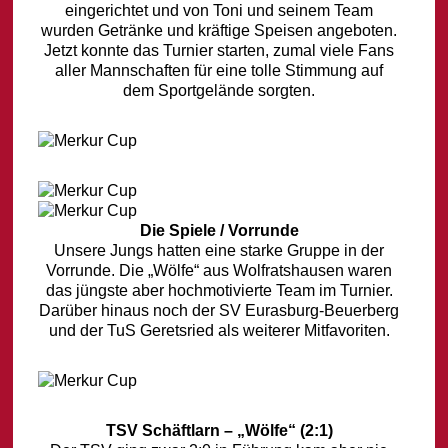
eingerichtet und von Toni und seinem Team
wurden Getränke und kräftige Speisen angeboten.
Jetzt konnte das Turnier starten, zumal viele Fans
aller Mannschaften für eine tolle Stimmung auf
dem Sportgelände sorgten.
Die Spiele / Vorrunde
Unsere Jungs hatten eine starke Gruppe in der
Vorrunde. Die „Wölfe“ aus Wolfratshausen waren
das jüngste aber hochmotivierte Team im Turnier.
Darüber hinaus noch der SV Eurasburg-Beuerberg
und der TuS Geretsried als weiterer Mitfavoriten.
TSV Schäftlarn – „Wölfe“ (2:1)