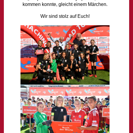
kommen konnte, gleicht einem Märchen.
Wir sind stolz auf Euch!