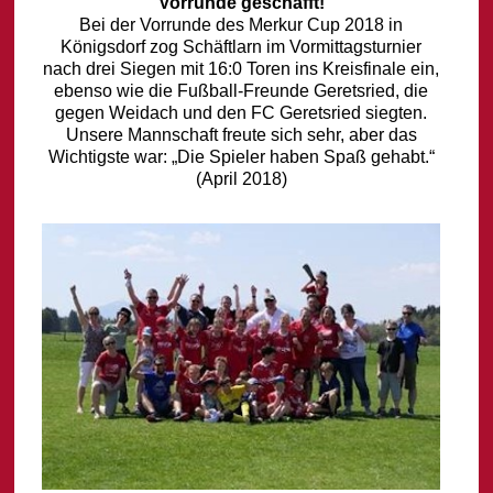
Vorrunde geschafft!
Bei der Vorrunde des Merkur Cup 2018 in
Königsdorf zog Schäftlarn im Vormittagsturnier
nach drei Siegen mit 16:0 Toren ins Kreisfinale ein,
ebenso wie die Fußball-Freunde Geretsried, die
gegen Weidach und den FC Geretsried siegten.
Unsere Mannschaft freute sich sehr, aber das
Wichtigste war: „Die Spieler haben Spaß gehabt.“
(April 2018)