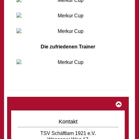
Die zufriedenen Trainer
Kontakt
TSV Schäftlarn 1921 e.V.