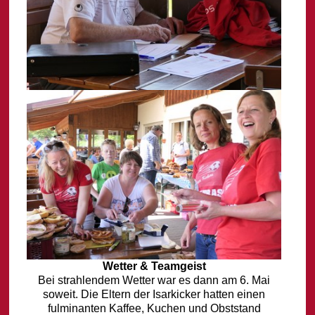
Wetter & Teamgeist
Bei strahlendem Wetter war es dann am 6. Mai
soweit. Die Eltern der Isarkicker hatten einen
fulminanten Kaffee, Kuchen und Obststand