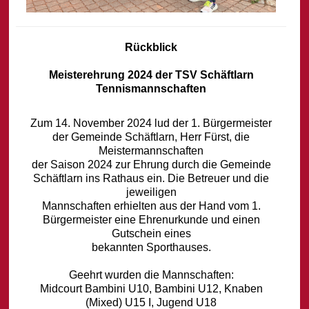
Rückblick
Meisterehrung 2024 der TSV Schäftlarn
Tennismannschaften
Zum 14. November 2024 lud der 1. Bürgermeister
der Gemeinde Schäftlarn, Herr Fürst, die
Meistermannschaften
der Saison 2024 zur Ehrung durch die Gemeinde
Schäftlarn ins Rathaus ein. Die Betreuer und die
jeweiligen
Mannschaften erhielten aus der Hand vom 1.
Bürgermeister eine Ehrenurkunde und einen
Gutschein eines
bekannten Sporthauses.
Geehrt wurden die Mannschaften:
Midcourt Bambini U10, Bambini U12, Knaben
(Mixed) U15 I, Jugend U18