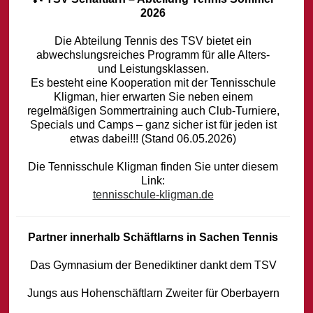
2026
Die Abteilung Tennis des TSV bietet ein
abwechslungsreiches Programm für alle Alters-
und Leistungsklassen.
Es besteht eine Kooperation mit der Tennisschule
Kligman, hier erwarten Sie neben einem
regelmäßigen Sommertraining auch Club-Turniere,
Specials und Camps – ganz sicher ist für jeden ist
etwas dabei!!! (Stand 06.05.2026)
Die Tennisschule Kligman finden Sie unter diesem
Link:
tennisschule-kligman.de
Partner innerhalb Schäftlarns in Sachen Tennis
Das Gymnasium der Benediktiner dankt dem TSV
Jungs aus Hohenschäftlarn Zweiter für Oberbayern